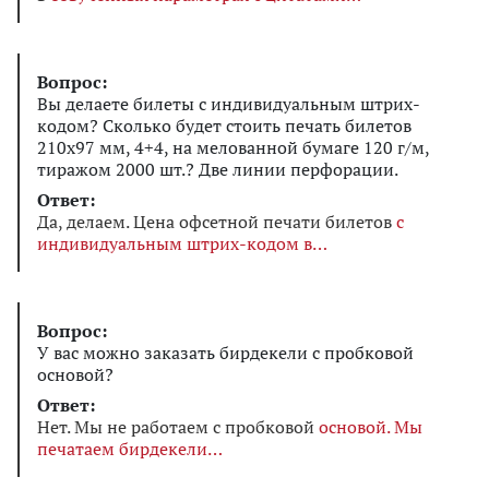
Вопрос:
Вы делаете билеты с индивидуальным штрих-
кодом? Сколько будет стоить печать билетов
210х97 мм, 4+4, на мелованной бумаге 120 г/м,
тиражом 2000 шт.? Две линии перфорации.
Ответ:
Да, делаем. Цена офсетной печати билетов
с
индивидуальным штрих-кодом в
Вопрос:
У вас можно заказать бирдекели с пробковой
основой?
Ответ:
Нет. Мы не работаем с пробковой
основой. Мы
печатаем бирдекели