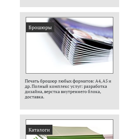
Брошюры
Печать брошюр любых форматов: А4, А5 и
др. Полный комплекс услуг: разработка
дизайна, верстка внутреннего блока,
доставка.
Каталоги