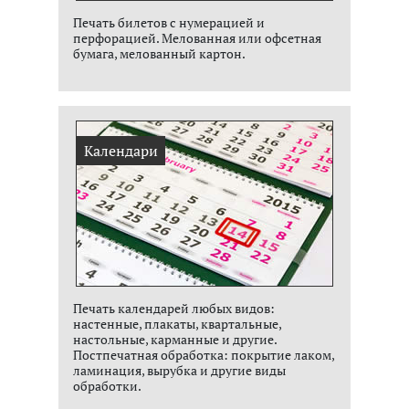
Печать билетов с нумерацией и
перфорацией. Мелованная или офсетная
бумага, мелованный картон.
Календари
Печать календарей любых видов:
настенные, плакаты, квартальные,
настольные, карманные и другие.
Постпечатная обработка: покрытие лаком,
ламинация, вырубка и другие виды
обработки.