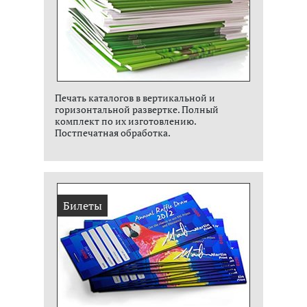
Печать каталогов в вертикальной и
горизонтальной развертке. Полный
комплект по их изготовлению.
Постпечатная обработка.
Билеты