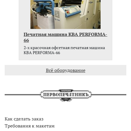
Печатная машина KBA PERFORMA-
66
2-x красочная офсетная печатная машина
KBA PERFORMA-66
Всё оборудование
Как сделать заказ
Требования к макетам