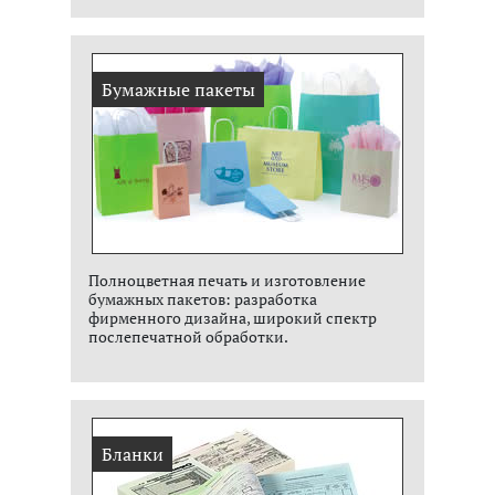
Бумажные пакеты
Полноцветная печать и изготовление
бумажных пакетов: разработка
фирменного дизайна, широкий спектр
послепечатной обработки.
Бланки