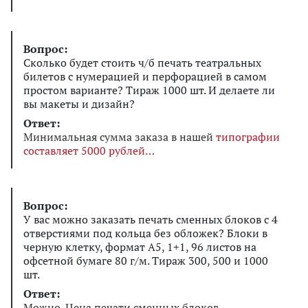
Вопрос:
Сколько будет стоить ч/б печать театральных
билетов с нумерацией и перфорацией в самом
простом варианте? Тираж 1000 шт. И делаете ли
вы макеты и дизайн?
Ответ:
Минимальная сумма заказа в нашей
типографии
составляет 5000 рублей
Вопрос:
У вас можно заказать печать сменных блоков с 4
отверстиями под кольца без обложек? Блоки в
черную клетку, формат А5, 1+1, 96 листов на
офсетной бумаге 80 г/м. Тираж 300, 500 и 1000
шт.
Ответ:
Можно. Цена печати сменных блоков