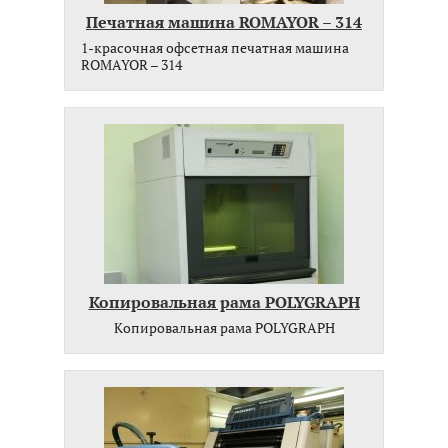
Печатная машина ROMAYOR – 314
1-красочная офсетная печатная машина
ROMAYOR – 314
Копировальная рама POLYGRAPH
Копировальная рама POLYGRAPH