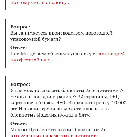
поэтому число страниц
Вопрос:
Вы занимаетесь производством новогодней
упаковочной бумаги?
Ответ:
Нет. Мы делаем обычную упаковку с
ламинацией
на офсетной или
Вопрос:
У вас можно заказать блокноты А6 с цитатами А.
Чехова на каждой странице? 32 страницы, 1+1,
картонная обложка 4+0, сборка на скрепку, 10 000
шт. И в какие сроки вы можете напечатать
блокноты? Изделия нужны в Ялту.
Ответ:
Можно. Цена изготовления блокнотов А6
в
озвученных параметрах с цитатами