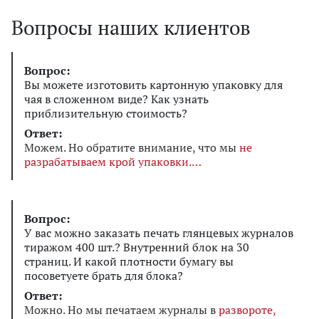
Вопросы наших клиентов
Вопрос:
Вы можете изготовить картонную упаковку для
чая в сложенном виде? Как узнать
приблизительную стоимость?
Ответ:
Можем. Но обратите внимание, что мы
не
разрабатываем крой упаковки.
Вопрос:
У вас можно заказать печать глянцевых журналов
тиражом 400 шт.? Внутренний блок на 30
страниц. И какой плотности бумагу вы
посоветуете брать для блока?
Ответ:
Можно. Но мы печатаем журналы в
развороте,