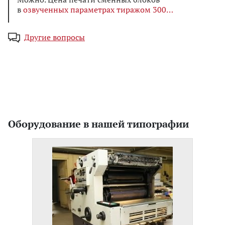
в
озвученных параметрах тиражом 300
Другие вопросы
Оборудование в нашей типографии