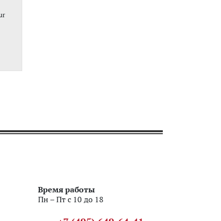
ur
Время работы
Пн – Пт с 10 до 18