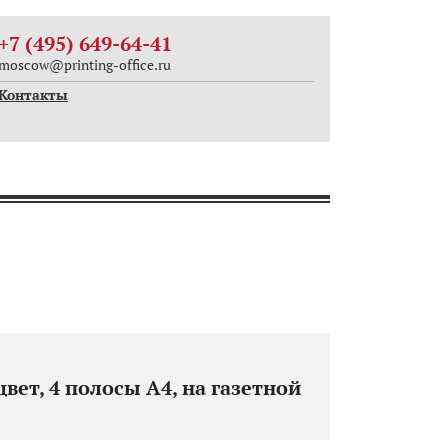
+7 (495) 649-64-41
moscow@printing-office.ru
Контакты
цвет, 4 полосы А4, на газетной