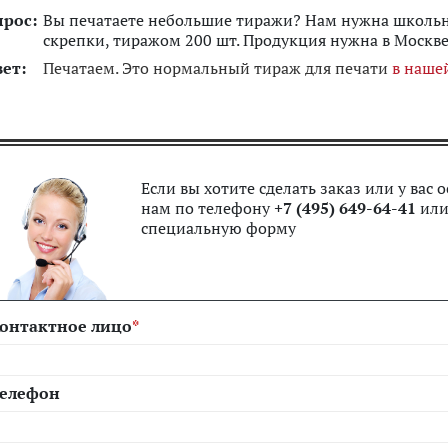
прос:
Вы печатаете небольшие тиражи? Нам нужна школьная
скрепки, тиражом 200 шт. Продукция нужна в Москве
вет:
Печатаем. Это нормальный тираж для печати
в наше
Если вы хотите сделать заказ или у вас
нам по телефону
+7 (495) 649-64-41
или
специальную форму
онтактное лицо
елефон