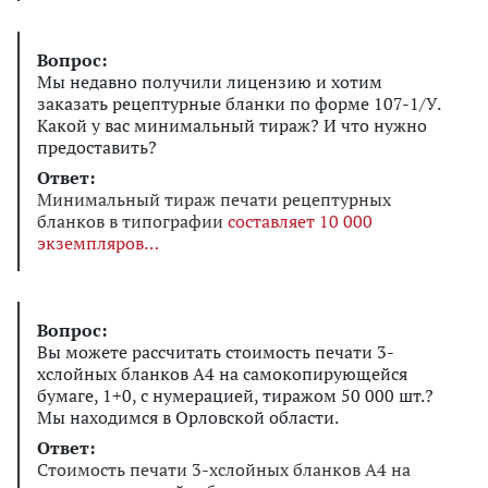
Вопрос:
Мы недавно получили лицензию и хотим
заказать рецептурные бланки по форме 107-1/У.
Какой у вас минимальный тираж? И что нужно
предоставить?
Ответ:
Минимальный тираж печати рецептурных
бланков в типографии
составляет 10 000
экземпляров
Вопрос:
Вы можете рассчитать стоимость печати 3-
хслойных бланков А4 на самокопирующейся
бумаге, 1+0, с нумерацией, тиражом 50 000 шт.?
Мы находимся в Орловской области.
Ответ:
Стоимость печати 3-хслойных бланков А4 на