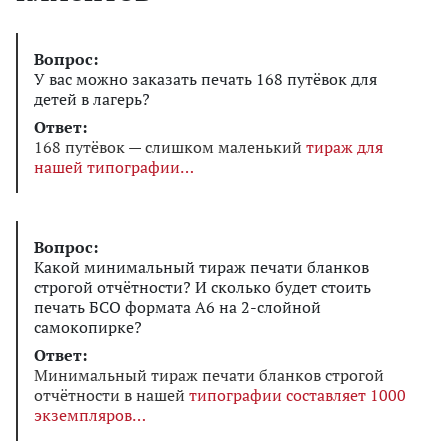
Вопрос:
У вас можно заказать печать 168 путёвок для
детей в лагерь?
Ответ:
168 путёвок — слишком маленький
тираж для
нашей типографии
Вопрос:
Какой минимальный тираж печати бланков
строгой отчётности? И сколько будет стоить
печать БСО формата А6 на 2-слойной
самокопирке?
Ответ:
Минимальный тираж печати бланков строгой
отчётности в нашей
типографии составляет 1000
экземпляров