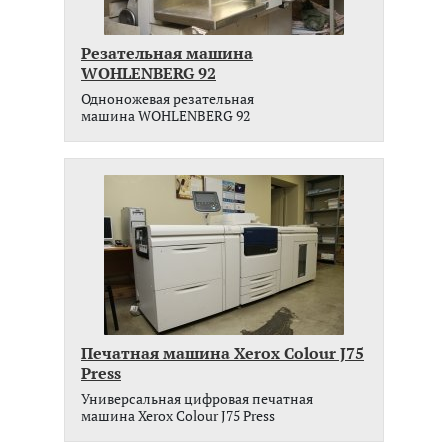
Резательная машина
WOHLENBERG 92
Одноножевая резательная
машина WOHLENBERG 92
Печатная машина Xerox Colour J75
Press
Универсальная цифровая печатная
машина Xerox Colour J75 Press