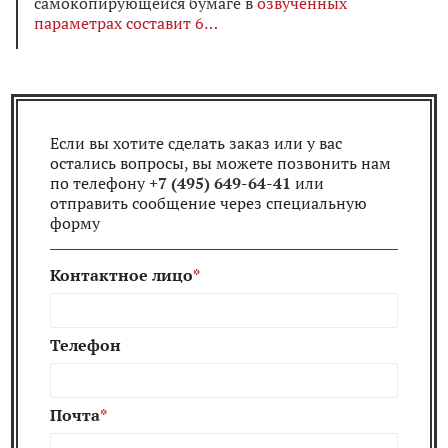
самокопирующейся бумаге в
озвученных
параметрах составит 6
Если вы хотите сделать заказ или у вас
остались вопросы, вы можете позвонить нам
по телефону
+7 (495) 649-64-41
или
отправить сообщение через специальную
форму
Контактное лицо
Телефон
Почта