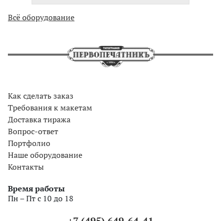
Всё оборудование
Как сделать заказ
Требования к макетам
Доставка тиража
Вопрос-ответ
Портфолио
Наше оборудование
Контакты
Время работы
Пн – Пт с 10 до 18
+7 (495) 649-64-41