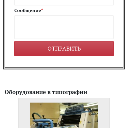
Сообщение
Оборудование в типографии