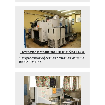
Печатная машина RIOBY 524 HXX
4-x красочная офсетная печатная машина
RIOBY 524 HXX