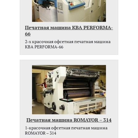
Печатная машина KBA PERFORMA-
66
2-x красочная офсетная печатная машина
KBA PERFORMA-66
Печатная машина ROMAYOR – 314
1-красочная офсетная печатная машина
ROMAYOR – 314